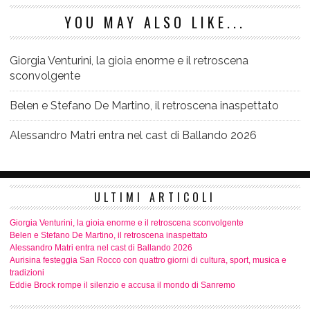
YOU MAY ALSO LIKE...
Giorgia Venturini, la gioia enorme e il retroscena
sconvolgente
Belen e Stefano De Martino, il retroscena inaspettato
Alessandro Matri entra nel cast di Ballando 2026
ULTIMI ARTICOLI
Giorgia Venturini, la gioia enorme e il retroscena sconvolgente
Belen e Stefano De Martino, il retroscena inaspettato
Alessandro Matri entra nel cast di Ballando 2026
Aurisina festeggia San Rocco con quattro giorni di cultura, sport, musica e
tradizioni
Eddie Brock rompe il silenzio e accusa il mondo di Sanremo