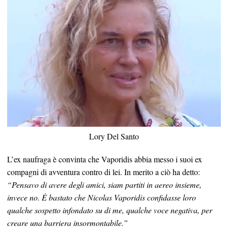
Lory Del Santo
L’ex naufraga è convinta che Vaporidis abbia messo i suoi ex
compagni di avventura contro di lei. In merito a ciò ha detto:
“Pensavo di avere degli amici, siam partiti in aereo insieme,
invece no. È bastato che Nicolas Vaporidis confidasse loro
qualche sospetto infondato su di me, qualche voce negativa, per
creare una barriera insormontabile.”