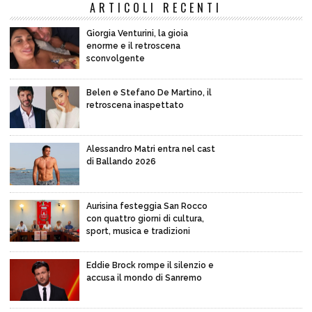
ARTICOLI RECENTI
Giorgia Venturini, la gioia
enorme e il retroscena
sconvolgente
Belen e Stefano De Martino, il
retroscena inaspettato
Alessandro Matri entra nel cast
di Ballando 2026
Aurisina festeggia San Rocco
con quattro giorni di cultura,
sport, musica e tradizioni
Eddie Brock rompe il silenzio e
accusa il mondo di Sanremo