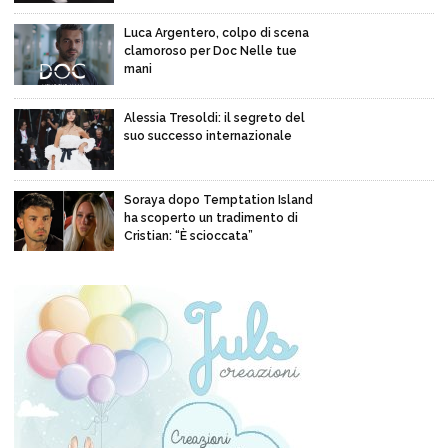
Luca Argentero, colpo di scena
clamoroso per Doc Nelle tue
mani
Alessia Tresoldi: il segreto del
suo successo internazionale
Soraya dopo Temptation Island
ha scoperto un tradimento di
Cristian: “È scioccata”