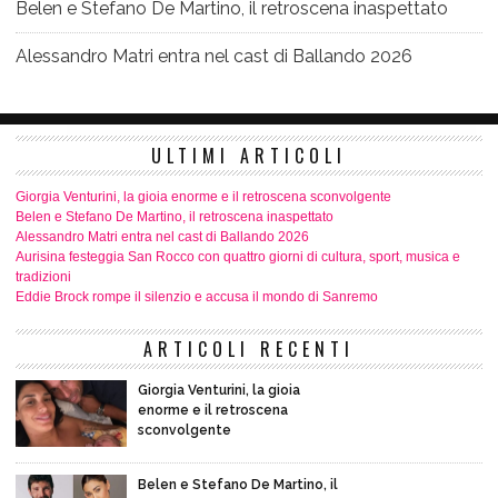
Belen e Stefano De Martino, il retroscena inaspettato
Alessandro Matri entra nel cast di Ballando 2026
ULTIMI ARTICOLI
Giorgia Venturini, la gioia enorme e il retroscena sconvolgente
Belen e Stefano De Martino, il retroscena inaspettato
Alessandro Matri entra nel cast di Ballando 2026
Aurisina festeggia San Rocco con quattro giorni di cultura, sport, musica e
tradizioni
Eddie Brock rompe il silenzio e accusa il mondo di Sanremo
ARTICOLI RECENTI
Giorgia Venturini, la gioia
enorme e il retroscena
sconvolgente
Belen e Stefano De Martino, il