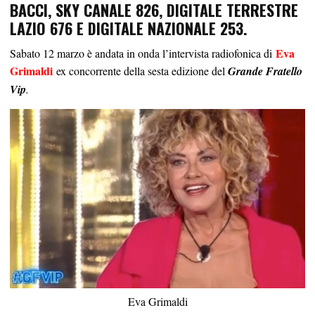
BACCI, SKY CANALE 826, DIGITALE TERRESTRE
LAZIO 676 E DIGITALE NAZIONALE 253.
Eva
Sabato 12 marzo è andata in onda l’intervista radiofonica di
Grimaldi
ex concorrente della sesta edizione del
Grande Fratello
Vip
.
Eva Grimaldi