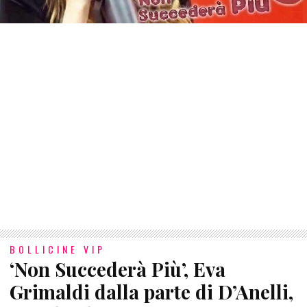
BOLLICINE VIP
‘Non Succederà Più’, Eva
Grimaldi dalla parte di D’Anelli,