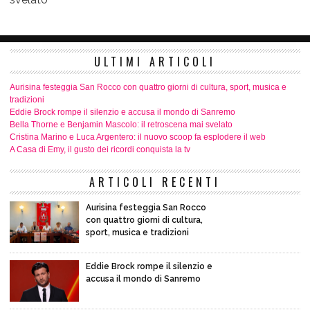
ULTIMI ARTICOLI
Aurisina festeggia San Rocco con quattro giorni di cultura, sport, musica e
tradizioni
Eddie Brock rompe il silenzio e accusa il mondo di Sanremo
Bella Thorne e Benjamin Mascolo: il retroscena mai svelato
Cristina Marino e Luca Argentero: il nuovo scoop fa esplodere il web
A Casa di Emy, il gusto dei ricordi conquista la tv
ARTICOLI RECENTI
Aurisina festeggia San Rocco
con quattro giorni di cultura,
sport, musica e tradizioni
Eddie Brock rompe il silenzio e
accusa il mondo di Sanremo