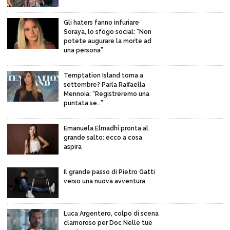
Gli haters fanno infuriare
Soraya, lo sfogo social: “Non
potete augurare la morte ad
una persona”
Temptation Island torna a
settembre? Parla Raffaella
Mennoia: “Registreremo una
puntata se…”
Emanuela Elmadhi pronta al
grande salto: ecco a cosa
aspira
Il grande passo di Pietro Gatti
verso una nuova avventura
Luca Argentero, colpo di scena
clamoroso per Doc Nelle tue