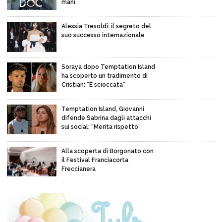
mani
Alessia Tresoldi: il segreto del
suo successo internazionale
Soraya dopo Temptation Island
ha scoperto un tradimento di
Cristian: “È scioccata”
Temptation Island, Giovanni
difende Sabrina dagli attacchi
sui social: “Merita rispetto”
Alla scoperta di Borgonato con
il Festival Franciacorta
Freccianera