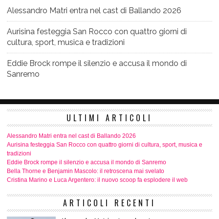
Alessandro Matri entra nel cast di Ballando 2026
Aurisina festeggia San Rocco con quattro giorni di
cultura, sport, musica e tradizioni
Eddie Brock rompe il silenzio e accusa il mondo di
Sanremo
ULTIMI ARTICOLI
Alessandro Matri entra nel cast di Ballando 2026
Aurisina festeggia San Rocco con quattro giorni di cultura, sport, musica e
tradizioni
Eddie Brock rompe il silenzio e accusa il mondo di Sanremo
Bella Thorne e Benjamin Mascolo: il retroscena mai svelato
Cristina Marino e Luca Argentero: il nuovo scoop fa esplodere il web
ARTICOLI RECENTI