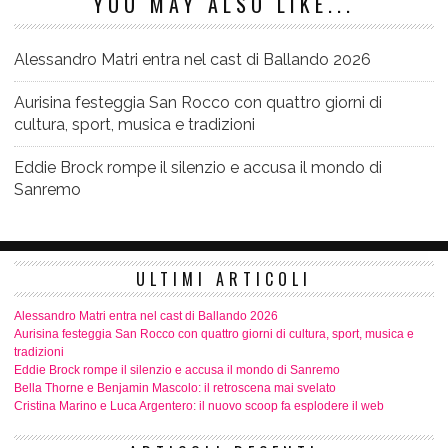
YOU MAY ALSO LIKE...
Alessandro Matri entra nel cast di Ballando 2026
Aurisina festeggia San Rocco con quattro giorni di
cultura, sport, musica e tradizioni
Eddie Brock rompe il silenzio e accusa il mondo di
Sanremo
ULTIMI ARTICOLI
Alessandro Matri entra nel cast di Ballando 2026
Aurisina festeggia San Rocco con quattro giorni di cultura, sport, musica e
tradizioni
Eddie Brock rompe il silenzio e accusa il mondo di Sanremo
Bella Thorne e Benjamin Mascolo: il retroscena mai svelato
Cristina Marino e Luca Argentero: il nuovo scoop fa esplodere il web