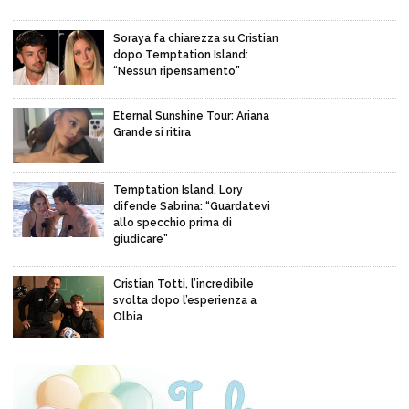
Soraya fa chiarezza su Cristian
dopo Temptation Island:
“Nessun ripensamento”
Eternal Sunshine Tour: Ariana
Grande si ritira
Temptation Island, Lory
difende Sabrina: “Guardatevi
allo specchio prima di
giudicare”
Cristian Totti, l’incredibile
svolta dopo l’esperienza a
Olbia