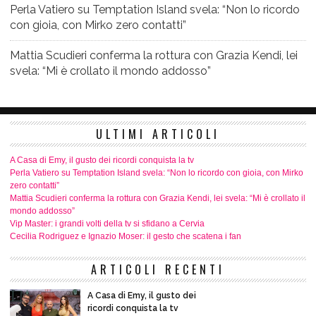
Perla Vatiero su Temptation Island svela: “Non lo ricordo
con gioia, con Mirko zero contatti”
Mattia Scudieri conferma la rottura con Grazia Kendi, lei
svela: “Mi è crollato il mondo addosso”
ULTIMI ARTICOLI
A Casa di Emy, il gusto dei ricordi conquista la tv
Perla Vatiero su Temptation Island svela: “Non lo ricordo con gioia, con Mirko
zero contatti”
Mattia Scudieri conferma la rottura con Grazia Kendi, lei svela: “Mi è crollato il
mondo addosso”
Vip Master: i grandi volti della tv si sfidano a Cervia
Cecilia Rodriguez e Ignazio Moser: il gesto che scatena i fan
ARTICOLI RECENTI
A Casa di Emy, il gusto dei
ricordi conquista la tv