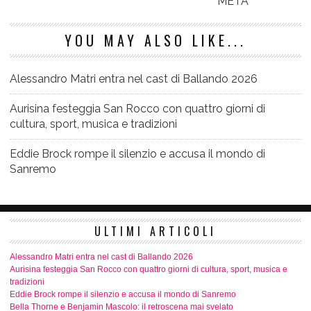
METÀ
YOU MAY ALSO LIKE...
Alessandro Matri entra nel cast di Ballando 2026
Aurisina festeggia San Rocco con quattro giorni di
cultura, sport, musica e tradizioni
Eddie Brock rompe il silenzio e accusa il mondo di
Sanremo
ULTIMI ARTICOLI
Alessandro Matri entra nel cast di Ballando 2026
Aurisina festeggia San Rocco con quattro giorni di cultura, sport, musica e
tradizioni
Eddie Brock rompe il silenzio e accusa il mondo di Sanremo
Bella Thorne e Benjamin Mascolo: il retroscena mai svelato