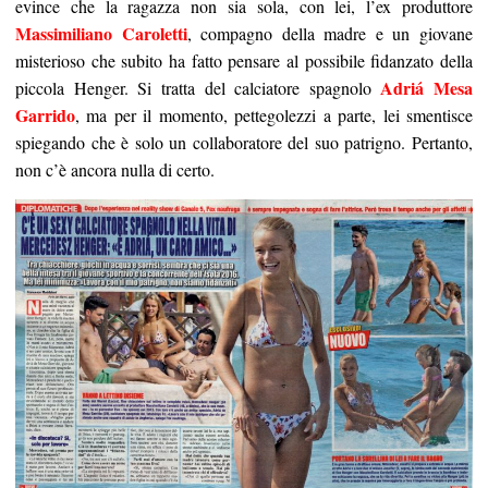
evince che la ragazza non sia sola, con lei, l’ex produttore
Massimiliano Caroletti
, compagno della madre e un giovane
misterioso che subito ha fatto pensare al possibile fidanzato della
Adriá Mesa
piccola Henger. Si tratta del calciatore spagnolo
Garrido
, ma per il momento, pettegolezzi a parte, lei smentisce
spiegando che è solo un collaboratore del suo patrigno. Pertanto,
non c’è ancora nulla di certo.