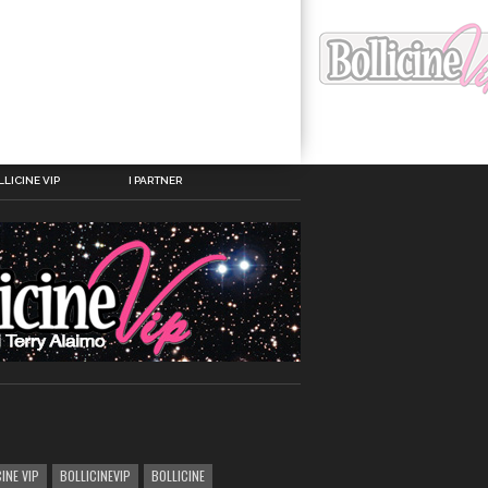
LICINE VIP
I PARTNER
INE VIP
BOLLICINEVIP
BOLLICINE