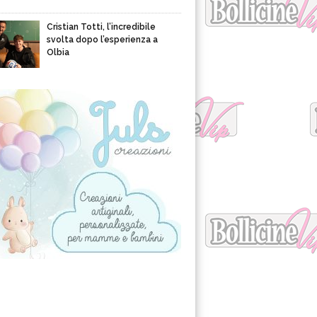
Cristian Totti, l’incredibile
svolta dopo l’esperienza a
Olbia