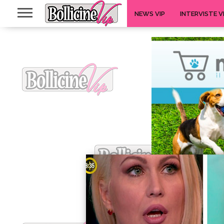
NEWS VIP
INTERVISTE V