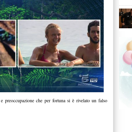
 preoccupazione che per fortuna si è rivelato un falso