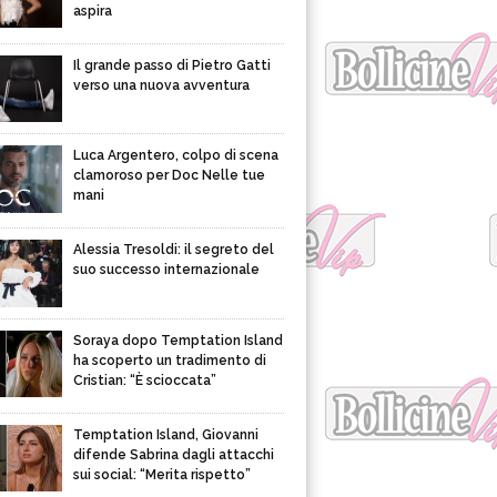
aspira
Il grande passo di Pietro Gatti
verso una nuova avventura
Luca Argentero, colpo di scena
clamoroso per Doc Nelle tue
mani
Alessia Tresoldi: il segreto del
suo successo internazionale
Soraya dopo Temptation Island
ha scoperto un tradimento di
Cristian: “È scioccata”
Temptation Island, Giovanni
difende Sabrina dagli attacchi
sui social: “Merita rispetto”