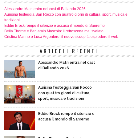
Alessandro Matri entra nel cast di Ballando 2026
Aurisina festeggia San Rocco con quattro giorni di cultura, sport, musica e
tradizioni
Eddie Brock rompe il silenzio e accusa il mondo di Sanremo
Bella Thorne e Benjamin Mascolo: il retroscena mai svelato
Cristina Marino e Luca Argentero: il nuovo scoop fa esplodere il web
ARTICOLI RECENTI
Alessandro Matri entra nel cast
di Ballando 2026
Aurisina festeggia San Rocco
con quattro giorni di cultura,
sport, musica e tradizioni
Eddie Brock rompe il silenzio e
accusa il mondo di Sanremo