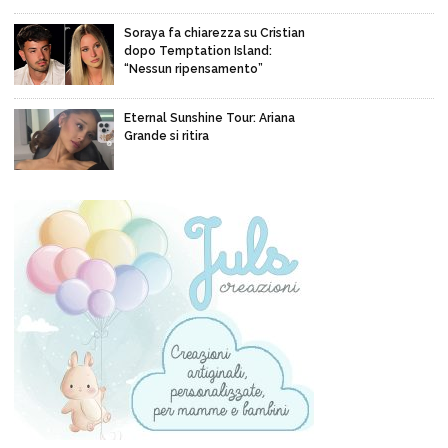
Soraya fa chiarezza su Cristian
dopo Temptation Island:
“Nessun ripensamento”
Eternal Sunshine Tour: Ariana
Grande si ritira