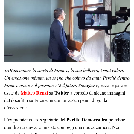
<<
Raccontare la storia di Firenze, la sua bellezza, i suoi valori.
Un’emozione infinita, un sogno che coltivo da anni. Perché dentro
Firenze non c’è il passato: c’è il futuro #magia
>>, ecco le parole
Matteo Renzi
Twitter
usate da
su
a corredo di alcune immagini
del docufilm su Firenze in cui lui veste i panni di guida
d’eccezione.
Partito Democratico
L’ex premier ed ex segretario del
potrebbe
quindi aver davvero iniziato con oggi una nuova carriera. Nei