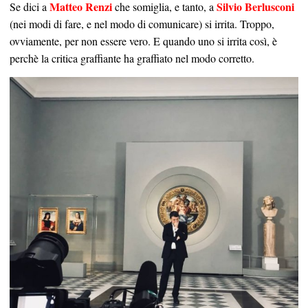
Matteo Renzi
Silvio Berlusconi
Se dici a
che somiglia, e tanto, a
(nei modi di fare, e nel modo di comunicare) si irrita. Troppo,
ovviamente, per non essere vero. E quando uno si irrita così, è
perchè la critica graffiante ha graffiato nel modo corretto.