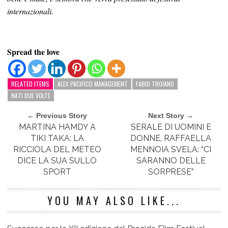
internazionali.
Spread the love
RELATED ITEMS
ALEX PACIFICO MANAGEMENT
FABIO TROIANO
NATI DUE VOLTE
← Previous Story
Next Story →
MARTINA HAMDY A
SERALE DI UOMINI E
TIKI TAKA: LA
DONNE, RAFFAELLA
RICCIOLA DEL METEO
MENNOIA SVELA: “CI
DICE LA SUA SULLO
SARANNO DELLE
SPORT
SORPRESE”
YOU MAY ALSO LIKE...