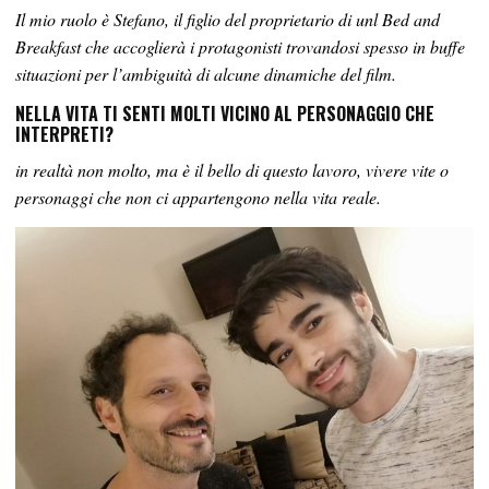
Il mio ruolo è Stefano, il figlio del proprietario di unl Bed and
Breakfast che accoglierà i protagonisti trovandosi spesso in buffe
situazioni per l’ambiguità di alcune dinamiche del film.
NELLA VITA TI SENTI MOLTI VICINO AL PERSONAGGIO CHE
INTERPRETI?
in realtà non molto, ma è il bello di questo lavoro, vivere vite o
personaggi che non ci appartengono nella vita reale.