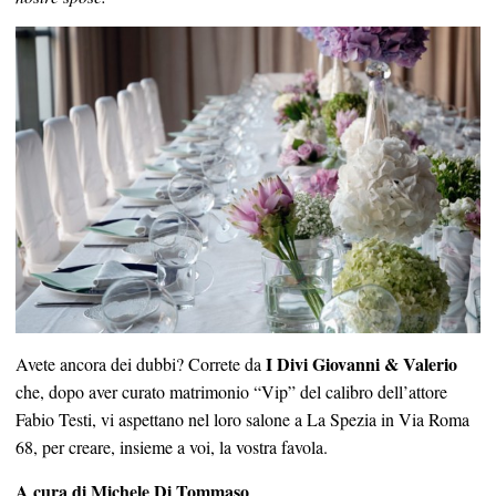
I Divi Giovanni & Valerio
Avete ancora dei dubbi? Correte da
che, dopo aver curato matrimonio “Vip” del calibro dell’attore
Fabio Testi, vi aspettano nel loro salone a La Spezia in Via Roma
68, per creare, insieme a voi, la vostra favola.
A cura di Michele Di Tommaso