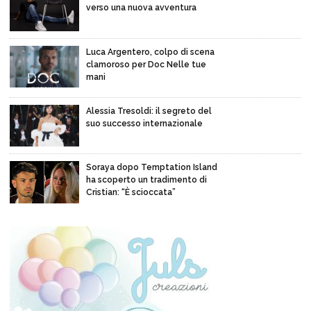
verso una nuova avventura
Luca Argentero, colpo di scena
clamoroso per Doc Nelle tue
mani
Alessia Tresoldi: il segreto del
suo successo internazionale
Soraya dopo Temptation Island
ha scoperto un tradimento di
Cristian: “È scioccata”