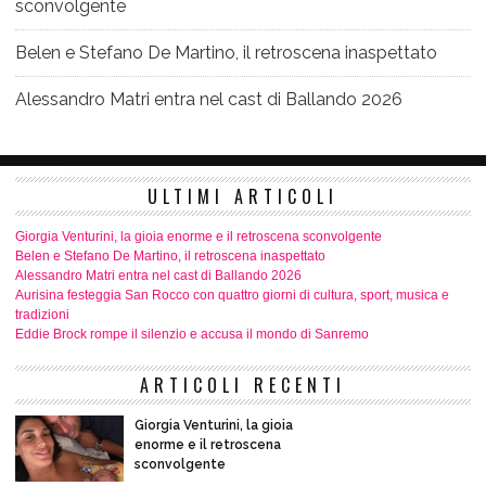
sconvolgente
Belen e Stefano De Martino, il retroscena inaspettato
Alessandro Matri entra nel cast di Ballando 2026
ULTIMI ARTICOLI
Giorgia Venturini, la gioia enorme e il retroscena sconvolgente
Belen e Stefano De Martino, il retroscena inaspettato
Alessandro Matri entra nel cast di Ballando 2026
Aurisina festeggia San Rocco con quattro giorni di cultura, sport, musica e
tradizioni
Eddie Brock rompe il silenzio e accusa il mondo di Sanremo
ARTICOLI RECENTI
Giorgia Venturini, la gioia
enorme e il retroscena
sconvolgente