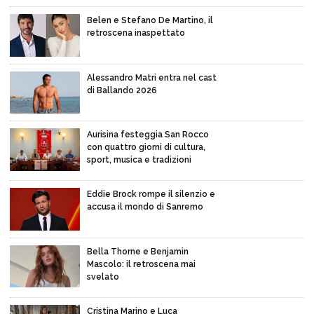
Belen e Stefano De Martino, il
retroscena inaspettato
Alessandro Matri entra nel cast
di Ballando 2026
Aurisina festeggia San Rocco
con quattro giorni di cultura,
sport, musica e tradizioni
Eddie Brock rompe il silenzio e
accusa il mondo di Sanremo
Bella Thorne e Benjamin
Mascolo: il retroscena mai
svelato
Cristina Marino e Luca