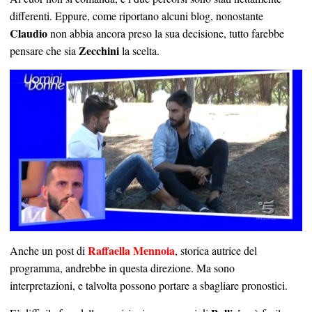
differenti. Eppure, come riportano alcuni blog, nonostante
Claudio
non abbia ancora preso la sua decisione, tutto farebbe
Zecchini
pensare che sia
la scelta.
Raffaella Mennoia
Anche un post di
, storica autrice del
programma, andrebbe in questa direzione. Ma sono
interpretazioni, e talvolta possono portare a sbagliare pronostici.