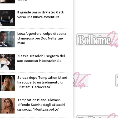
Il grande passo di Pietro Gatti
verso una nuova avventura
Luca Argentero, colpo di scena
clamoroso per Doc Nelle tue
mani
Alessia Tresoldi: il segreto del
suo successo internazionale
Soraya dopo Temptation Island
ha scoperto un tradimento di
Cristian: “È scioccata”
Temptation Island, Giovanni
difende Sabrina dagli attacchi
sui social: “Merita rispetto”