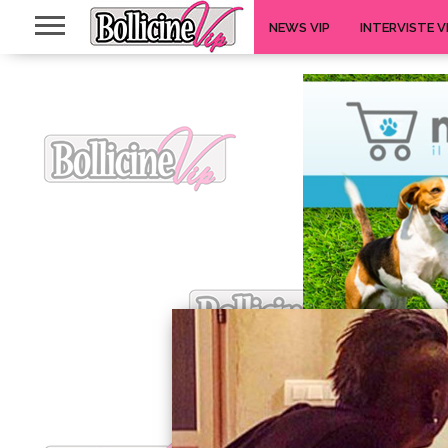
NEWS VIP
INTERVISTE V