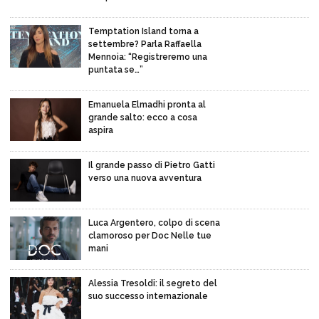
Temptation Island torna a
settembre? Parla Raffaella
Mennoia: “Registreremo una
puntata se…”
Emanuela Elmadhi pronta al
grande salto: ecco a cosa
aspira
Il grande passo di Pietro Gatti
verso una nuova avventura
Luca Argentero, colpo di scena
clamoroso per Doc Nelle tue
mani
Alessia Tresoldi: il segreto del
suo successo internazionale