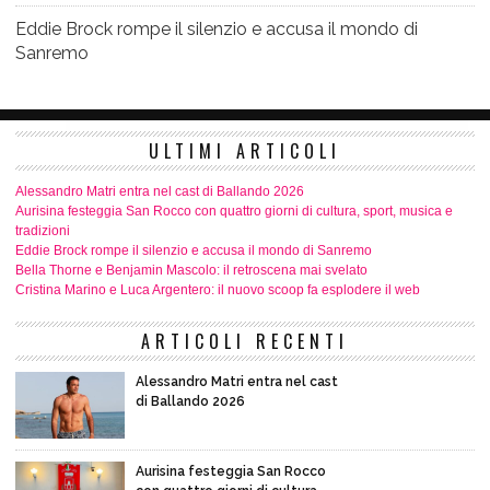
Eddie Brock rompe il silenzio e accusa il mondo di
Sanremo
ULTIMI ARTICOLI
Alessandro Matri entra nel cast di Ballando 2026
Aurisina festeggia San Rocco con quattro giorni di cultura, sport, musica e
tradizioni
Eddie Brock rompe il silenzio e accusa il mondo di Sanremo
Bella Thorne e Benjamin Mascolo: il retroscena mai svelato
Cristina Marino e Luca Argentero: il nuovo scoop fa esplodere il web
ARTICOLI RECENTI
Alessandro Matri entra nel cast
di Ballando 2026
Aurisina festeggia San Rocco