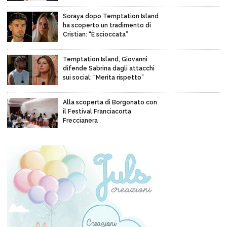
Soraya dopo Temptation Island
ha scoperto un tradimento di
Cristian: “È scioccata”
Temptation Island, Giovanni
difende Sabrina dagli attacchi
sui social: “Merita rispetto”
Alla scoperta di Borgonato con
il Festival Franciacorta
Freccianera