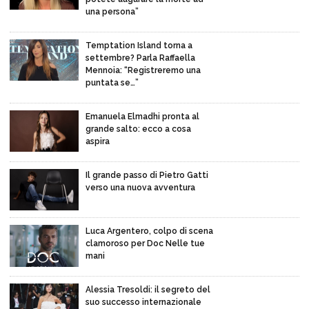
una persona”
Temptation Island torna a
settembre? Parla Raffaella
Mennoia: “Registreremo una
puntata se…”
Emanuela Elmadhi pronta al
grande salto: ecco a cosa
aspira
Il grande passo di Pietro Gatti
verso una nuova avventura
Luca Argentero, colpo di scena
clamoroso per Doc Nelle tue
mani
Alessia Tresoldi: il segreto del
suo successo internazionale