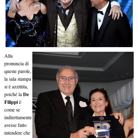
Alla
pronuncia di
queste parole,
la sala stampa
si è azzittita,
De
poiché la
Filippi
è
come se
indirettamente
avesse fatto
intendere che