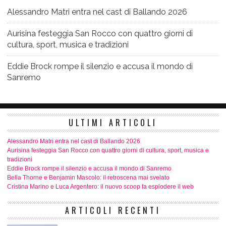
Alessandro Matri entra nel cast di Ballando 2026
Aurisina festeggia San Rocco con quattro giorni di
cultura, sport, musica e tradizioni
Eddie Brock rompe il silenzio e accusa il mondo di
Sanremo
ULTIMI ARTICOLI
Alessandro Matri entra nel cast di Ballando 2026
Aurisina festeggia San Rocco con quattro giorni di cultura, sport, musica e
tradizioni
Eddie Brock rompe il silenzio e accusa il mondo di Sanremo
Bella Thorne e Benjamin Mascolo: il retroscena mai svelato
Cristina Marino e Luca Argentero: il nuovo scoop fa esplodere il web
ARTICOLI RECENTI