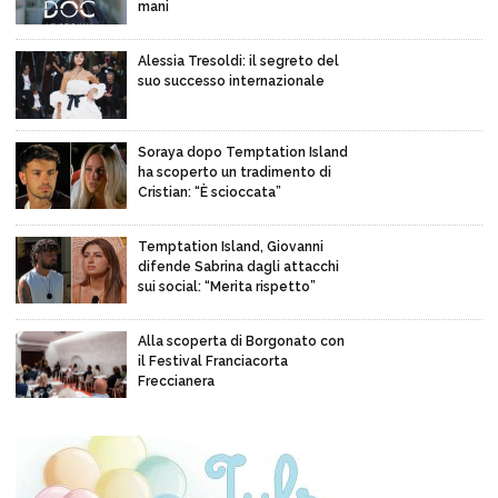
mani
Alessia Tresoldi: il segreto del
suo successo internazionale
Soraya dopo Temptation Island
ha scoperto un tradimento di
Cristian: “È scioccata”
Temptation Island, Giovanni
difende Sabrina dagli attacchi
sui social: “Merita rispetto”
Alla scoperta di Borgonato con
il Festival Franciacorta
Freccianera