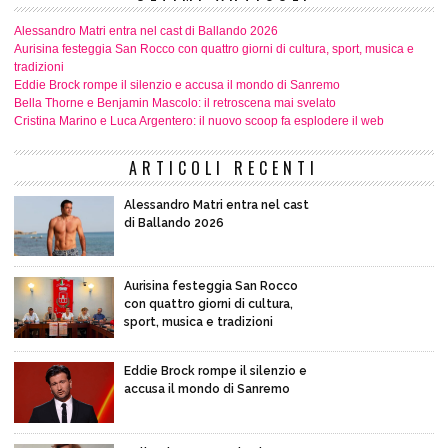
Alessandro Matri entra nel cast di Ballando 2026
Aurisina festeggia San Rocco con quattro giorni di cultura, sport, musica e
tradizioni
Eddie Brock rompe il silenzio e accusa il mondo di Sanremo
Bella Thorne e Benjamin Mascolo: il retroscena mai svelato
Cristina Marino e Luca Argentero: il nuovo scoop fa esplodere il web
ARTICOLI RECENTI
Alessandro Matri entra nel cast
di Ballando 2026
Aurisina festeggia San Rocco
con quattro giorni di cultura,
sport, musica e tradizioni
Eddie Brock rompe il silenzio e
accusa il mondo di Sanremo