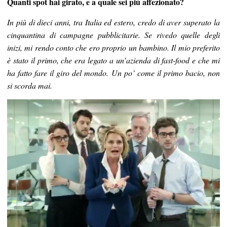
Quanti spot hai girato, e a quale sei più affezionato?
In più di dieci anni, tra Italia ed estero, credo di aver superato la
cinquantina di campagne pubblicitarie. Se rivedo quelle degli
inizi, mi rendo conto che ero proprio un bambino. Il mio preferito
è stato il primo, che era legato a un’azienda di fast-food e che mi
ha fatto fare il giro del mondo. Un po’ come il primo bacio, non
si scorda mai.