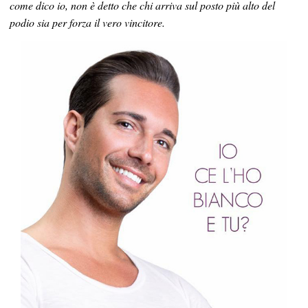
come dico io, non è detto che chi arriva sul posto più alto del
podio sia per forza il vero vincitore.