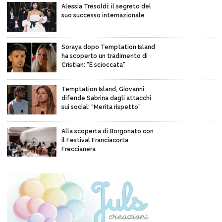
Alessia Tresoldi: il segreto del
suo successo internazionale
Soraya dopo Temptation Island
ha scoperto un tradimento di
Cristian: “È scioccata”
Temptation Island, Giovanni
difende Sabrina dagli attacchi
sui social: “Merita rispetto”
Alla scoperta di Borgonato con
il Festival Franciacorta
Freccianera