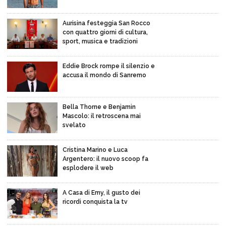
Aurisina festeggia San Rocco
con quattro giorni di cultura,
sport, musica e tradizioni
Eddie Brock rompe il silenzio e
accusa il mondo di Sanremo
Bella Thorne e Benjamin
Mascolo: il retroscena mai
svelato
Cristina Marino e Luca
Argentero: il nuovo scoop fa
esplodere il web
A Casa di Emy, il gusto dei
ricordi conquista la tv