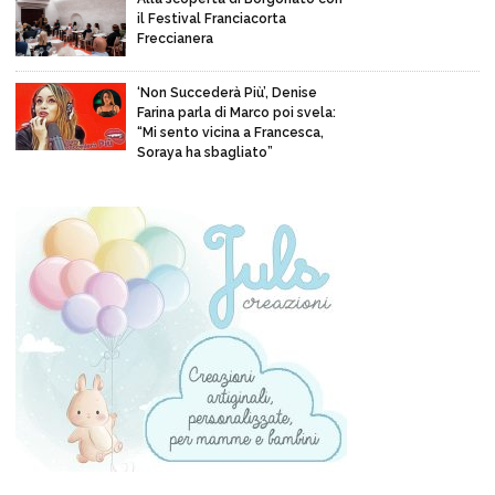
il Festival Franciacorta
Freccianera
‘Non Succederà Più’, Denise
Farina parla di Marco poi svela:
“Mi sento vicina a Francesca,
Soraya ha sbagliato”