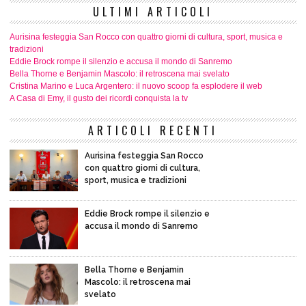
ULTIMI ARTICOLI
Aurisina festeggia San Rocco con quattro giorni di cultura, sport, musica e
tradizioni
Eddie Brock rompe il silenzio e accusa il mondo di Sanremo
Bella Thorne e Benjamin Mascolo: il retroscena mai svelato
Cristina Marino e Luca Argentero: il nuovo scoop fa esplodere il web
A Casa di Emy, il gusto dei ricordi conquista la tv
ARTICOLI RECENTI
Aurisina festeggia San Rocco
con quattro giorni di cultura,
sport, musica e tradizioni
Eddie Brock rompe il silenzio e
accusa il mondo di Sanremo
Bella Thorne e Benjamin
Mascolo: il retroscena mai
svelato