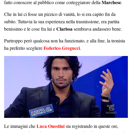
Marchese
fatto conoscere al pubblico come corteggiatore della
.
Che in lui ci fosse un pizzico di vanità, lo si era capito fin da
subito. Tuttavia la sua esperienza nella trasmissione, era partita
Clarissa
benissimo e le cose fra lui e
sembrava andassero bene.
Purtroppo però qualcosa non ha funzionato, e alla fine, la tronista
Federico Gregucci
ha preferito scegliere
.
Luca Onestini
Le immagini che
sta registrando in queste ore,