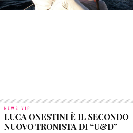
NEWS VIP
LUCA ONESTINI È IL SECONDO
NUOVO TRONISTA DI “U&D”