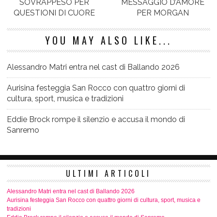
SOVRAPPESO PER
MESSAGGIO D’AMORE
QUESTIONI DI CUORE
PER MORGAN
YOU MAY ALSO LIKE...
Alessandro Matri entra nel cast di Ballando 2026
Aurisina festeggia San Rocco con quattro giorni di
cultura, sport, musica e tradizioni
Eddie Brock rompe il silenzio e accusa il mondo di
Sanremo
ULTIMI ARTICOLI
Alessandro Matri entra nel cast di Ballando 2026
Aurisina festeggia San Rocco con quattro giorni di cultura, sport, musica e
tradizioni