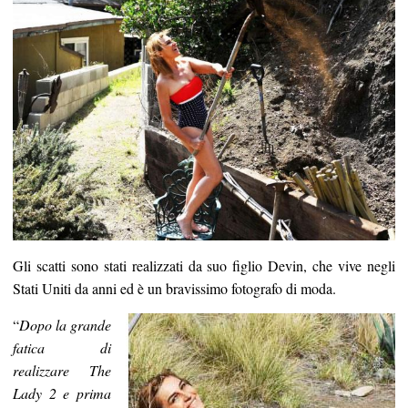
Gli scatti sono stati realizzati da suo figlio Devin, che vive negli
Stati Uniti da anni ed è un bravissimo fotografo di moda.
“
Dopo la grande
fatica di
realizzare The
Lady 2 e prima