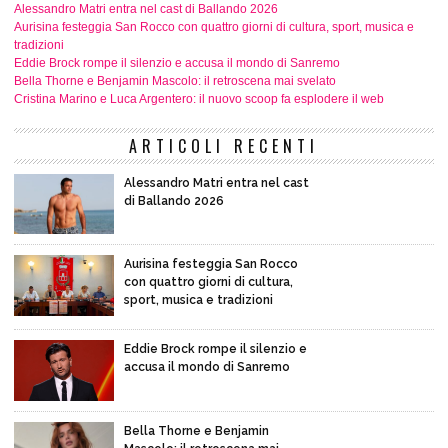
Alessandro Matri entra nel cast di Ballando 2026
Aurisina festeggia San Rocco con quattro giorni di cultura, sport, musica e
tradizioni
Eddie Brock rompe il silenzio e accusa il mondo di Sanremo
Bella Thorne e Benjamin Mascolo: il retroscena mai svelato
Cristina Marino e Luca Argentero: il nuovo scoop fa esplodere il web
ARTICOLI RECENTI
Alessandro Matri entra nel cast
di Ballando 2026
Aurisina festeggia San Rocco
con quattro giorni di cultura,
sport, musica e tradizioni
Eddie Brock rompe il silenzio e
accusa il mondo di Sanremo
Bella Thorne e Benjamin