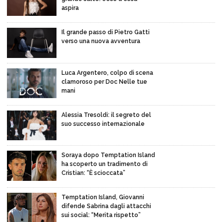
aspira
Il grande passo di Pietro Gatti
verso una nuova avventura
Luca Argentero, colpo di scena
clamoroso per Doc Nelle tue
mani
Alessia Tresoldi: il segreto del
suo successo internazionale
Soraya dopo Temptation Island
ha scoperto un tradimento di
Cristian: “È scioccata”
Temptation Island, Giovanni
difende Sabrina dagli attacchi
sui social: “Merita rispetto”