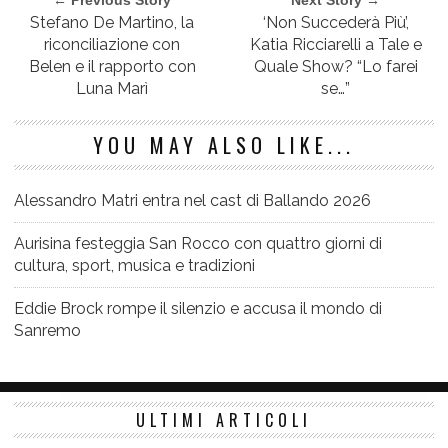
Stefano De Martino, la
‘Non Succederà Più’,
riconciliazione con
Katia Ricciarelli a Tale e
Belen e il rapporto con
Quale Show? “Lo farei
Luna Marì
se…”
YOU MAY ALSO LIKE...
Alessandro Matri entra nel cast di Ballando 2026
Aurisina festeggia San Rocco con quattro giorni di
cultura, sport, musica e tradizioni
Eddie Brock rompe il silenzio e accusa il mondo di
Sanremo
ULTIMI ARTICOLI