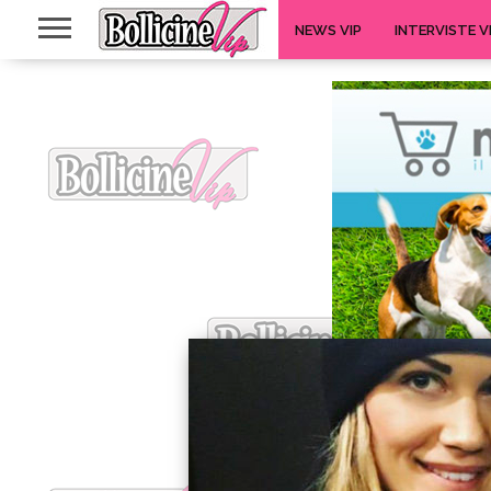
NEWS VIP
INTERVISTE V