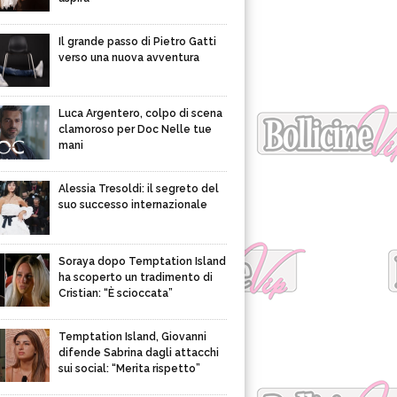
Il grande passo di Pietro Gatti
verso una nuova avventura
Luca Argentero, colpo di scena
clamoroso per Doc Nelle tue
mani
Alessia Tresoldi: il segreto del
suo successo internazionale
Soraya dopo Temptation Island
ha scoperto un tradimento di
Cristian: “È scioccata”
Temptation Island, Giovanni
difende Sabrina dagli attacchi
sui social: “Merita rispetto”