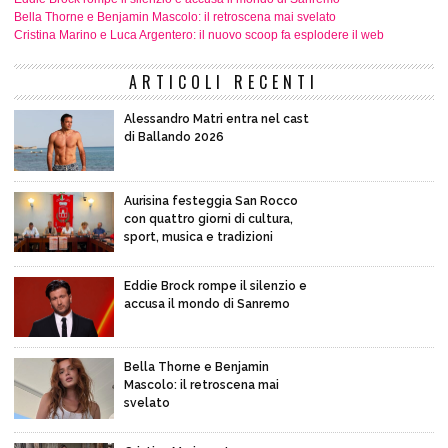
Bella Thorne e Benjamin Mascolo: il retroscena mai svelato
Cristina Marino e Luca Argentero: il nuovo scoop fa esplodere il web
ARTICOLI RECENTI
Alessandro Matri entra nel cast
di Ballando 2026
Aurisina festeggia San Rocco
con quattro giorni di cultura,
sport, musica e tradizioni
Eddie Brock rompe il silenzio e
accusa il mondo di Sanremo
Bella Thorne e Benjamin
Mascolo: il retroscena mai
svelato