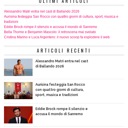
ULTIMI ARTICOLI
Alessandro Matri entra nel cast di Ballando 2026
Aurisina festeggia San Rocco con quattro giorni di cultura, sport, musica e
tradizioni
Eddie Brock rompe il silenzio e accusa il mondo di Sanremo
Bella Thorne e Benjamin Mascolo: il retroscena mai svelato
Cristina Marino e Luca Argentero: il nuovo scoop fa esplodere il web
ARTICOLI RECENTI
Alessandro Matri entra nel cast
di Ballando 2026
Aurisina festeggia San Rocco
con quattro giorni di cultura,
sport, musica e tradizioni
Eddie Brock rompe il silenzio e
accusa il mondo di Sanremo