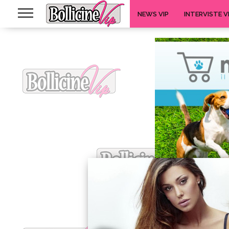
NEWS VIP
INTERVISTE V