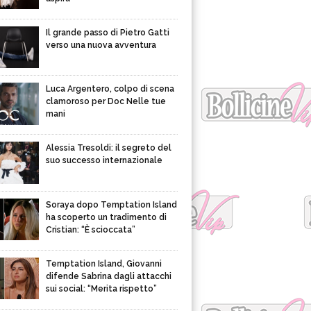
Il grande passo di Pietro Gatti
verso una nuova avventura
Luca Argentero, colpo di scena
clamoroso per Doc Nelle tue
mani
Alessia Tresoldi: il segreto del
suo successo internazionale
Soraya dopo Temptation Island
ha scoperto un tradimento di
Cristian: “È scioccata”
Temptation Island, Giovanni
difende Sabrina dagli attacchi
sui social: “Merita rispetto”