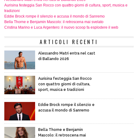
Aurisina festeggia San Rocco con quattro giorni di cultura, sport, musica e
tradizioni
Eddie Brock rompe il silenzio e accusa il mondo di Sanremo
Bella Thorne e Benjamin Mascolo: il retroscena mai svelato
Cristina Marino e Luca Argentero: il nuovo scoop fa esplodere il web
ARTICOLI RECENTI
Alessandro Matri entra nel cast
di Ballando 2026
Aurisina festeggia San Rocco
con quattro giorni di cultura,
sport, musica e tradizioni
Eddie Brock rompe il silenzio e
accusa il mondo di Sanremo
Bella Thorne e Benjamin
Mascolo: il retroscena mai