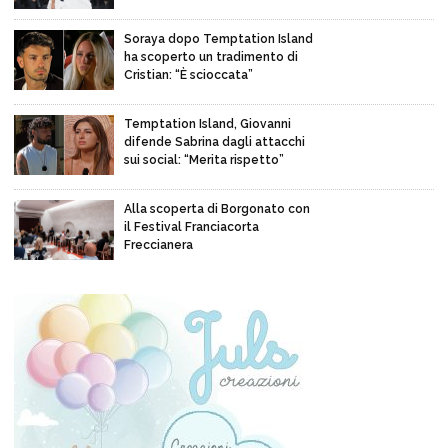
Soraya dopo Temptation Island
ha scoperto un tradimento di
Cristian: “È scioccata”
Temptation Island, Giovanni
difende Sabrina dagli attacchi
sui social: “Merita rispetto”
Alla scoperta di Borgonato con
il Festival Franciacorta
Freccianera