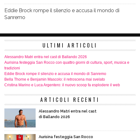
Eddie Brock rompe il silenzio e accusa il mondo di
Sanremo
ULTIMI ARTICOLI
Alessandro Matri entra nel cast di Ballando 2026
Aurisina festeggia San Rocco con quattro giorni di cultura, sport, musica e
tradizioni
Eddie Brock rompe il silenzio e accusa il mondo di Sanremo
Bella Thorne e Benjamin Mascolo: il retroscena mai svelato
Cristina Marino e Luca Argentero: il nuovo scoop fa esplodere il web
ARTICOLI RECENTI
Alessandro Matri entra nel cast
di Ballando 2026
Aurisina festeggia San Rocco