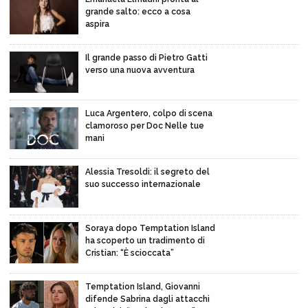
grande salto: ecco a cosa
aspira
Il grande passo di Pietro Gatti
verso una nuova avventura
Luca Argentero, colpo di scena
clamoroso per Doc Nelle tue
mani
Alessia Tresoldi: il segreto del
suo successo internazionale
Soraya dopo Temptation Island
ha scoperto un tradimento di
Cristian: “È scioccata”
Temptation Island, Giovanni
difende Sabrina dagli attacchi