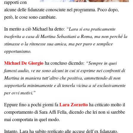
rapporti con
alcune delle fidanzate conosciute nel programma. Poco dopo,
però, le cose sono cambiate.
In merito a ciò Michael ha detto:
“Lara si era praticamente
trasferita a casa di Martina Sebastiani a Roma, ma non perché la
stimasse o la ritenesse sua amica, ma per puro e semplice
opportunismo.
Michael De Giorgio
ha concluso dicendo:
“Sempre in quei
famosi audio, ve ne sono alcuni in cui si esprime nei confronti di
Martina in maniera tutt’altro che positiva, ammettendo di non
sopportarla minimamente e di tenerla vicina a sé esclusivamente
per ovvi motivi.”
Lara Zorzetto
Eppure fino a pochi giorni fa
ha criticato molto il
comportamento di Sara Affi Fella, dicendo che lei non si sarebbe
mai comportata in quel modo.
Intanto, Lara ha subito replicato alle accuse dell’ex fidanzato.