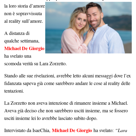
la loro storia d’amore
non è sopravvissuta
al reality sull’amore.
A distanza di
qualche settimana,
Michael De Giorgio
ha svelato una
scomoda verità su Lara Zorzetto.
Stando alle sue rivelazioni, avrebbe letto alcuni messaggi dove l’ex
fidanzata sapeva già come sarebbero andare le cose al reality delle
tentazioni.
La Zorzetto non aveva intenzione di rimanere insieme a Michael.
Aveva già deciso che non sarebbero usciti insieme, ma se fossero
usciti insieme lei lo avrebbe lasciato subito dopo.
Michael De Giorgio
Intervistato da IsaeChia,
ha svelato:
“Lara