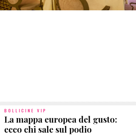
BOLLICINE VIP
La mappa europea del gusto:
ecco chi sale sul podio