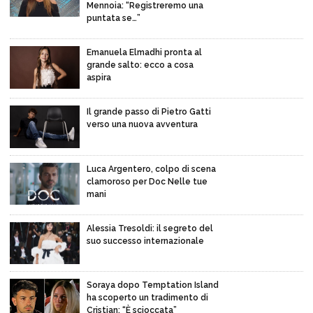
Mennoia: “Registreremo una
puntata se…”
Emanuela Elmadhi pronta al
grande salto: ecco a cosa
aspira
Il grande passo di Pietro Gatti
verso una nuova avventura
Luca Argentero, colpo di scena
clamoroso per Doc Nelle tue
mani
Alessia Tresoldi: il segreto del
suo successo internazionale
Soraya dopo Temptation Island
ha scoperto un tradimento di
Cristian: “È scioccata”