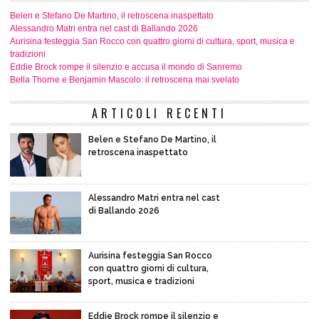
Belen e Stefano De Martino, il retroscena inaspettato
Alessandro Matri entra nel cast di Ballando 2026
Aurisina festeggia San Rocco con quattro giorni di cultura, sport, musica e
tradizioni
Eddie Brock rompe il silenzio e accusa il mondo di Sanremo
Bella Thorne e Benjamin Mascolo: il retroscena mai svelato
ARTICOLI RECENTI
Belen e Stefano De Martino, il
retroscena inaspettato
Alessandro Matri entra nel cast
di Ballando 2026
Aurisina festeggia San Rocco
con quattro giorni di cultura,
sport, musica e tradizioni
Eddie Brock rompe il silenzio e