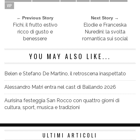
VIP
← Previous Story
Next Story →
Fichi, il frutto estivo
Elodie e Franceska
ricco di gusto e
Nuredini: la svolta
benessere
romantica sui social
YOU MAY ALSO LIKE...
Belen e Stefano De Martino, il retroscena inaspettato
Alessandro Matri entra nel cast di Ballando 2026
Aurisina festeggia San Rocco con quattro giorni di
cultura, sport, musica e tradizioni
ULTIMI ARTICOLI