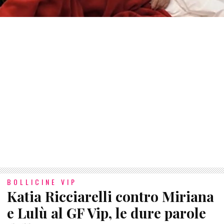
BOLLICINE VIP
Katia Ricciarelli contro Miriana
e Lulù al GF Vip, le dure parole