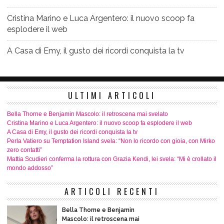
Cristina Marino e Luca Argentero: il nuovo scoop fa
esplodere il web
A Casa di Emy, il gusto dei ricordi conquista la tv
ULTIMI ARTICOLI
Bella Thorne e Benjamin Mascolo: il retroscena mai svelato
Cristina Marino e Luca Argentero: il nuovo scoop fa esplodere il web
A Casa di Emy, il gusto dei ricordi conquista la tv
Perla Vatiero su Temptation Island svela: “Non lo ricordo con gioia, con Mirko
zero contatti”
Mattia Scudieri conferma la rottura con Grazia Kendi, lei svela: “Mi è crollato il
mondo addosso”
ARTICOLI RECENTI
Bella Thorne e Benjamin
Mascolo: il retroscena mai