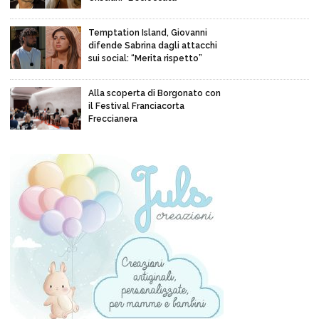
Temptation Island, Giovanni
difende Sabrina dagli attacchi
sui social: “Merita rispetto”
Alla scoperta di Borgonato con
il Festival Franciacorta
Freccianera