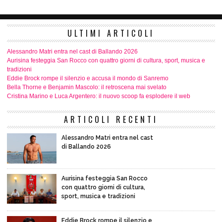
ULTIMI ARTICOLI
Alessandro Matri entra nel cast di Ballando 2026
Aurisina festeggia San Rocco con quattro giorni di cultura, sport, musica e
tradizioni
Eddie Brock rompe il silenzio e accusa il mondo di Sanremo
Bella Thorne e Benjamin Mascolo: il retroscena mai svelato
Cristina Marino e Luca Argentero: il nuovo scoop fa esplodere il web
ARTICOLI RECENTI
Alessandro Matri entra nel cast
di Ballando 2026
Aurisina festeggia San Rocco
con quattro giorni di cultura,
sport, musica e tradizioni
Eddie Brock rompe il silenzio e