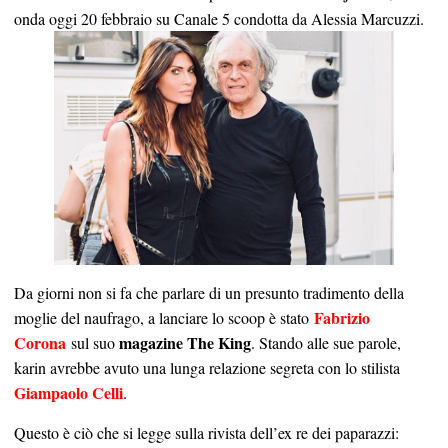
onda oggi 20 febbraio su Canale 5 condotta da Alessia Marcuzzi.
Da giorni non si fa che parlare di un presunto tradimento della
Fabrizio
moglie del naufrago, a lanciare lo scoop è stato
Corona
magazine The King
sul suo
. Stando alle sue parole,
karin avrebbe avuto una lunga relazione segreta con lo stilista
Giampaolo Celli
.
Questo è ciò che si legge sulla rivista dell’ex re dei paparazzi: