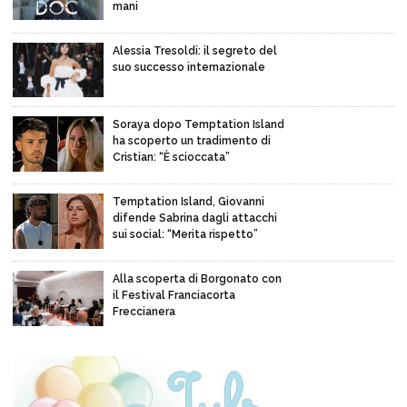
mani
Alessia Tresoldi: il segreto del
suo successo internazionale
Soraya dopo Temptation Island
ha scoperto un tradimento di
Cristian: “È scioccata”
Temptation Island, Giovanni
difende Sabrina dagli attacchi
sui social: “Merita rispetto”
Alla scoperta di Borgonato con
il Festival Franciacorta
Freccianera