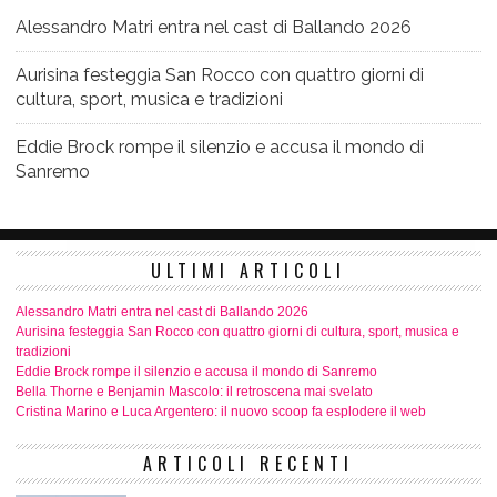
Alessandro Matri entra nel cast di Ballando 2026
Aurisina festeggia San Rocco con quattro giorni di
cultura, sport, musica e tradizioni
Eddie Brock rompe il silenzio e accusa il mondo di
Sanremo
ULTIMI ARTICOLI
Alessandro Matri entra nel cast di Ballando 2026
Aurisina festeggia San Rocco con quattro giorni di cultura, sport, musica e
tradizioni
Eddie Brock rompe il silenzio e accusa il mondo di Sanremo
Bella Thorne e Benjamin Mascolo: il retroscena mai svelato
Cristina Marino e Luca Argentero: il nuovo scoop fa esplodere il web
ARTICOLI RECENTI