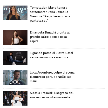
Temptation Island torna a
settembre? Parla Raffaella
Mennoia: “Registreremo una
puntata se…”
Emanuela Elmadhi pronta al
grande salto: ecco a cosa
aspira
Il grande passo di Pietro Gatti
verso una nuova avventura
Luca Argentero, colpo di scena
clamoroso per Doc Nelle tue
mani
Alessia Tresoldi: il segreto del
suo successo internazionale