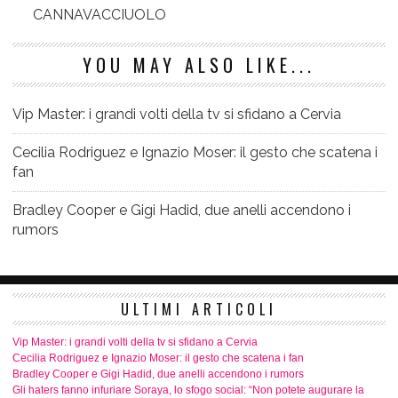
CANNAVACCIUOLO
YOU MAY ALSO LIKE...
Vip Master: i grandi volti della tv si sfidano a Cervia
Cecilia Rodriguez e Ignazio Moser: il gesto che scatena i
fan
Bradley Cooper e Gigi Hadid, due anelli accendono i
rumors
ULTIMI ARTICOLI
Vip Master: i grandi volti della tv si sfidano a Cervia
Cecilia Rodriguez e Ignazio Moser: il gesto che scatena i fan
Bradley Cooper e Gigi Hadid, due anelli accendono i rumors
Gli haters fanno infuriare Soraya, lo sfogo social: “Non potete augurare la