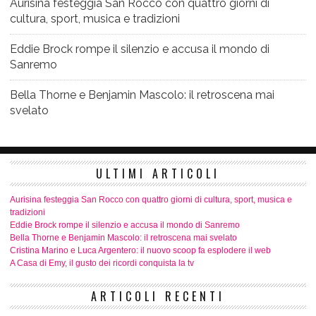
Aurisina festeggia San Rocco con quattro giorni di
cultura, sport, musica e tradizioni
Eddie Brock rompe il silenzio e accusa il mondo di
Sanremo
Bella Thorne e Benjamin Mascolo: il retroscena mai
svelato
ULTIMI ARTICOLI
Aurisina festeggia San Rocco con quattro giorni di cultura, sport, musica e
tradizioni
Eddie Brock rompe il silenzio e accusa il mondo di Sanremo
Bella Thorne e Benjamin Mascolo: il retroscena mai svelato
Cristina Marino e Luca Argentero: il nuovo scoop fa esplodere il web
A Casa di Emy, il gusto dei ricordi conquista la tv
ARTICOLI RECENTI