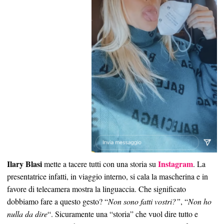
Ilary Blasi
Instagram
mette a tacere tutti con una storia su
. La
presentatrice infatti, in viaggio interno, si cala la mascherina e in
favore di telecamera mostra la linguaccia. Che significato
dobbiamo fare a questo gesto? “
Non sono fatti vostri?”
, “
Non ho
nulla da dire
“. Sicuramente una “storia” che vuol dire tutto e