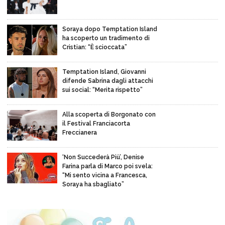
Soraya dopo Temptation Island
ha scoperto un tradimento di
Cristian: “È scioccata”
Temptation Island, Giovanni
difende Sabrina dagli attacchi
sui social: “Merita rispetto”
Alla scoperta di Borgonato con
il Festival Franciacorta
Freccianera
‘Non Succederà Più’, Denise
Farina parla di Marco poi svela:
“Mi sento vicina a Francesca,
Soraya ha sbagliato”