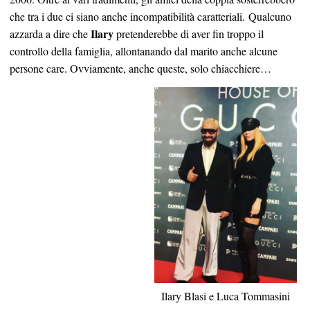
che tra i due ci siano anche incompatibilità caratteriali. Qualcuno
Ilary
azzarda a dire che
pretenderebbe di aver fin troppo il
controllo della famiglia, allontanando dal marito anche alcune
persone care. Ovviamente, anche queste, solo chiacchiere…
Ilary Blasi e Luca Tommasini