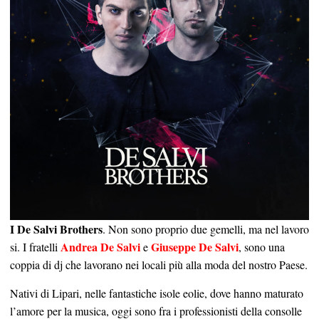
I De Salvi Brothers
. Non sono proprio due gemelli, ma nel lavoro
Andrea De Salvi
Giuseppe De Salvi
si. I fratelli
e
, sono una
coppia di dj che lavorano nei locali più alla moda del nostro Paese.
Nativi di Lipari, nelle fantastiche isole eolie, dove hanno maturato
l’amore per la musica, oggi sono fra i professionisti della consolle