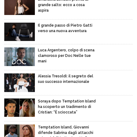
grande salto: ecco a cosa
aspira
Il grande passo di Pietro Gatti
verso una nuova avventura
Luca Argentero, colpo di scena
clamoroso per Doc Nelle tue
mani
Alessia Tresoldi: il segreto del
suo successo internazionale
Soraya dopo Temptation Island
ha scoperto un tradimento di
Cristian: “È scioccata”
Temptation Island, Giovanni
difende Sabrina dagli attacchi