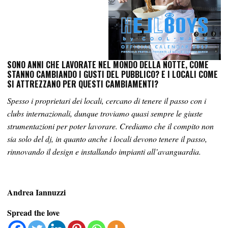
SONO ANNI CHE LAVORATE NEL MONDO DELLA NOTTE, COME
STANNO CAMBIANDO I GUSTI DEL PUBBLICO? E I LOCALI COME
SI ATTREZZANO PER QUESTI CAMBIAMENTI?
Spesso i proprietari dei locali, cercano di tenere il passo con i
clubs internazionali, dunque troviamo quasi sempre le giuste
strumentazioni per poter lavorare. Crediamo che il compito non
sia solo del dj, in quanto anche i locali devono tenere il passo,
rinnovando il design e installando impianti all’avanguardia.
Andrea Iannuzzi
Spread the love