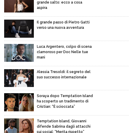
grande salto: ecco a cosa
aspira
Il grande passo di Pietro Gatti
verso una nuova avventura
Luca Argentero, colpo di scena
clamoroso per Doc Nelle tue
mani
Alessia Tresoldi: il segreto del
suo successo internazionale
Soraya dopo Temptation Island
ha scoperto un tradimento di
Cristian: “È scioccata”
Temptation Island, Giovanni
difende Sabrina dagli attacchi
sui social: “Merita rispetto”