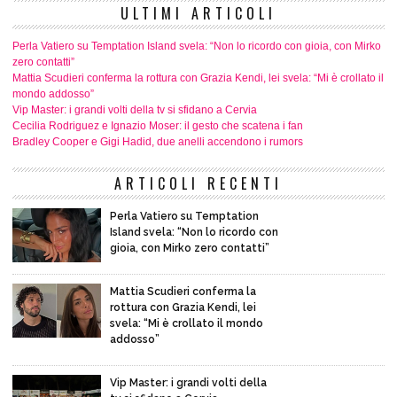
ULTIMI ARTICOLI
Perla Vatiero su Temptation Island svela: “Non lo ricordo con gioia, con Mirko
zero contatti”
Mattia Scudieri conferma la rottura con Grazia Kendi, lei svela: “Mi è crollato il
mondo addosso”
Vip Master: i grandi volti della tv si sfidano a Cervia
Cecilia Rodriguez e Ignazio Moser: il gesto che scatena i fan
Bradley Cooper e Gigi Hadid, due anelli accendono i rumors
ARTICOLI RECENTI
Perla Vatiero su Temptation
Island svela: “Non lo ricordo con
gioia, con Mirko zero contatti”
Mattia Scudieri conferma la
rottura con Grazia Kendi, lei
svela: “Mi è crollato il mondo
addosso”
Vip Master: i grandi volti della