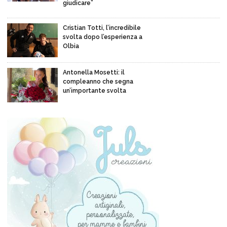
giudicare”
Cristian Totti, l’incredibile
svolta dopo l’esperienza a
Olbia
Antonella Mosetti: il
compleanno che segna
un’importante svolta