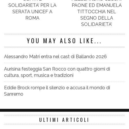
SOLIDARIETA’ PER LA
PAONE ED EMANUELA
SERATA UNICEF A
TITTOCCHIA NEL
ROMA
SEGNO DELLA
SOLIDARIETA’
YOU MAY ALSO LIKE...
Alessandro Matri entra nel cast di Ballando 2026
Aurisina festeggia San Rocco con quattro giorni di
cultura, sport, musica e tradizioni
Eddie Brock rompe il silenzio e accusa il mondo di
Sanremo
ULTIMI ARTICOLI