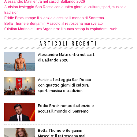
Alessandro Matri entra nel cast di Ballando 2026
Aurisina festeggia San Rocco con quattro giorni di cultura, sport, musica e
tradizioni
Eddie Brock rompe il silenzio e accusa il mondo di Sanremo
Bella Thorne e Benjamin Mascolo: il retroscena mai svelato
Cristina Marino e Luca Argentero: il nuovo scoop fa esplodere il web
ARTICOLI RECENTI
Alessandro Matri entra nel cast
di Ballando 2026
Aurisina festeggia San Rocco
con quattro giorni di cultura,
sport, musica e tradizioni
Eddie Brock rompe il silenzio e
accusa il mondo di Sanremo
Bella Thorne e Benjamin
Mascolo: il retroscena mai