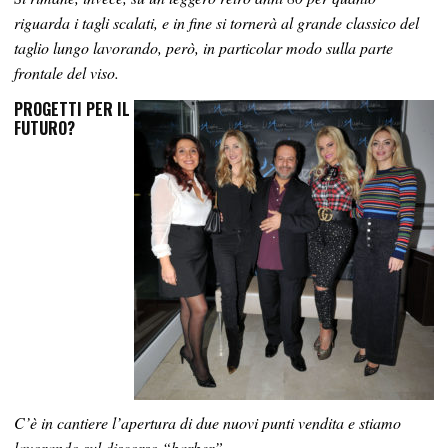
riguarda i tagli scalati, e in fine si tornerà al grande classico del
taglio lungo lavorando, però, in particolar modo sulla parte
frontale del viso.
PROGETTI PER IL
FUTURO?
C’è in cantiere l’apertura di due nuovi punti vendita e stiamo
lavorando sul discorso “barber”.