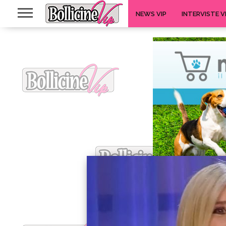
NEWS VIP
INTERVISTE V