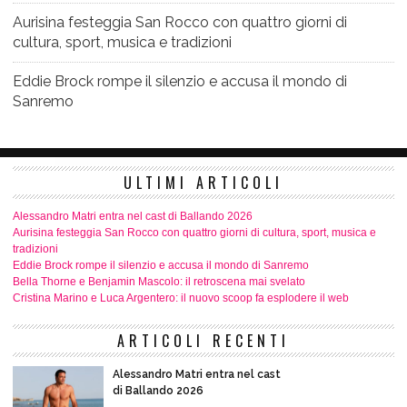
Aurisina festeggia San Rocco con quattro giorni di
cultura, sport, musica e tradizioni
Eddie Brock rompe il silenzio e accusa il mondo di
Sanremo
ULTIMI ARTICOLI
Alessandro Matri entra nel cast di Ballando 2026
Aurisina festeggia San Rocco con quattro giorni di cultura, sport, musica e
tradizioni
Eddie Brock rompe il silenzio e accusa il mondo di Sanremo
Bella Thorne e Benjamin Mascolo: il retroscena mai svelato
Cristina Marino e Luca Argentero: il nuovo scoop fa esplodere il web
ARTICOLI RECENTI
Alessandro Matri entra nel cast
di Ballando 2026