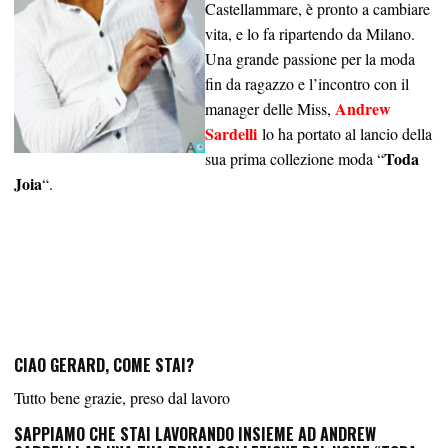
Castellammare, è pronto a cambiare
vita, e lo fa ripartendo da Milano.
Una grande passione per la moda
fin da ragazzo e l’incontro con il
Andrew
manager delle Miss,
Sardelli
lo ha portato al lancio della
Toda
sua prima collezione moda “
Joia
“.
CIAO GERARD, COME STAI?
Tutto bene grazie, preso dal lavoro
SAPPIAMO CHE STAI LAVORANDO INSIEME AD ANDREW