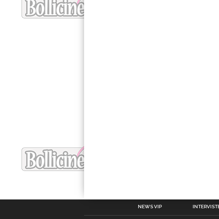
NEWS VIP
INTERVISTE