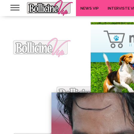
NEWS VIP
INTERVISTE V