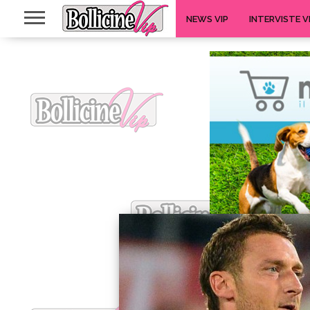
NEWS VIP
INTERVISTE V