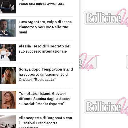
verso una nuova avventura
Luca Argentero, colpo di scena
clamoroso per Doc Nelle tue
mani
Alessia Tresoldi: il segreto del
suo successo internazionale
Soraya dopo Temptation Island
ha scoperto un tradimento di
Cristian: “È scioccata”
Temptation Island, Giovanni
difende Sabrina dagli attacchi
sui social: “Merita rispetto”
Alla scoperta di Borgonato con
il Festival Franciacorta