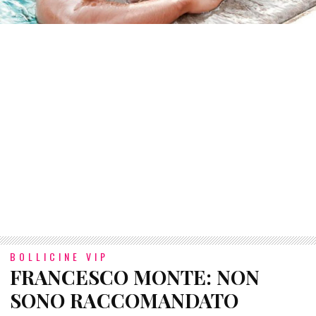
BOLLICINE VIP
FRANCESCO MONTE: NON
SONO RACCOMANDATO