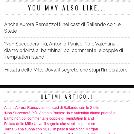
YOU MAY ALSO LIKE...
Anche Aurora Ramazzotti nel cast di Ballando con le
Stelle
‘Non Succederà Più’, Antonio Panico: “Io e Valentina
diamo priorità al bambino”, poi commenta le coppie di
Temptation Island
Frittata delle Mille Uova: il segreto che stupì l’Imperatore
ULTIMI ARTICOLI
Anche Aurora Ramazzotti nel cast di Ballando con le Stelle
‘Non Succederà Più’, Antonio Panico: “Io e Valentina diamo priorità al
bambino”, poi commenta le coppie di Temptation Island
Frittata delle Mille Uova: il segreto che stupì l’Imperatore
Torna Siena suona con ME(I): in palio il palco con Morgan