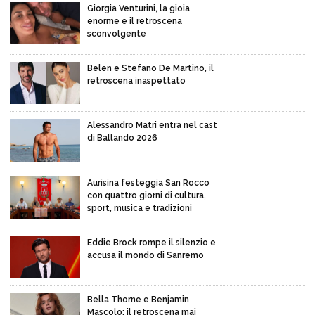
Giorgia Venturini, la gioia
enorme e il retroscena
sconvolgente
Belen e Stefano De Martino, il
retroscena inaspettato
Alessandro Matri entra nel cast
di Ballando 2026
Aurisina festeggia San Rocco
con quattro giorni di cultura,
sport, musica e tradizioni
Eddie Brock rompe il silenzio e
accusa il mondo di Sanremo
Bella Thorne e Benjamin
Mascolo: il retroscena mai