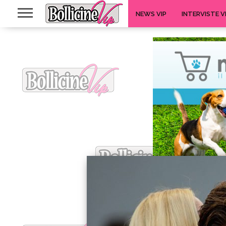
NEWS VIP
INTERVISTE V