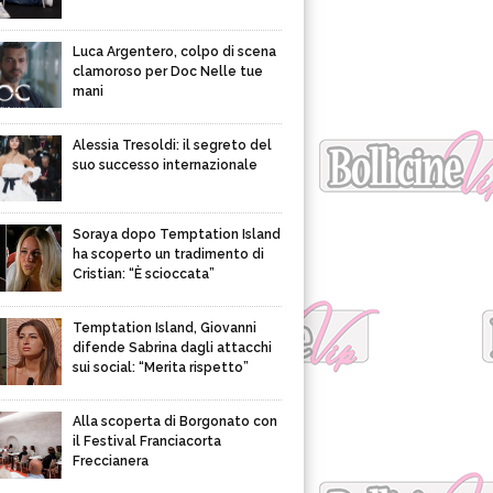
Luca Argentero, colpo di scena
clamoroso per Doc Nelle tue
mani
Alessia Tresoldi: il segreto del
suo successo internazionale
Soraya dopo Temptation Island
ha scoperto un tradimento di
Cristian: “È scioccata”
Temptation Island, Giovanni
difende Sabrina dagli attacchi
sui social: “Merita rispetto”
Alla scoperta di Borgonato con
il Festival Franciacorta
Freccianera