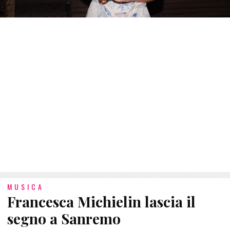
MUSICA
Francesca Michielin lascia il
segno a Sanremo