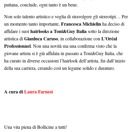
puttana, conclude, ogni tanto è un bene.
Non solo talento artistico e voglia di stravolgere gli stereotipi… Per
Francesca Michielin
un momento tanto importante,
ha deciso di
hairlooks a Toni&Guy Italia
affidare i suoi
sotto la direzione
Gianluca Caruso
L’Oréal
artistica di
, in collaborazione con
Professionnel
. Non una novità ma una conferma visto che la
giovane artista si è già affidata in passato a Toni&Guy Italia, che
ha curato in diverse occasioni l’hairlook dell’artista, fin dall’inizio
della sua carriera, creando così un legame solido e duraturo.
A cura di
Laura Farnesi
Una vita piena di Bollicine a tutti!