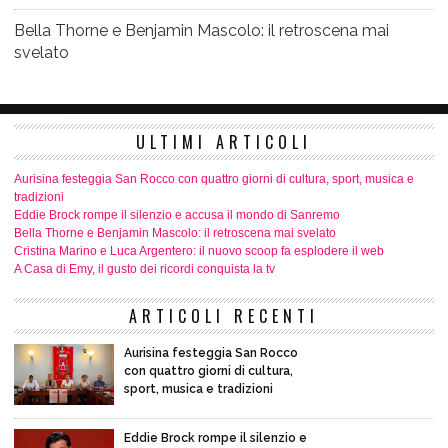
Bella Thorne e Benjamin Mascolo: il retroscena mai
svelato
ULTIMI ARTICOLI
Aurisina festeggia San Rocco con quattro giorni di cultura, sport, musica e
tradizioni
Eddie Brock rompe il silenzio e accusa il mondo di Sanremo
Bella Thorne e Benjamin Mascolo: il retroscena mai svelato
Cristina Marino e Luca Argentero: il nuovo scoop fa esplodere il web
A Casa di Emy, il gusto dei ricordi conquista la tv
ARTICOLI RECENTI
Aurisina festeggia San Rocco
con quattro giorni di cultura,
sport, musica e tradizioni
Eddie Brock rompe il silenzio e