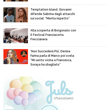
Temptation Island, Giovanni
difende Sabrina dagli attacchi
sui social: “Merita rispetto”
Alla scoperta di Borgonato con
il Festival Franciacorta
Freccianera
‘Non Succederà Più’, Denise
Farina parla di Marco poi svela:
“Mi sento vicina a Francesca,
Soraya ha sbagliato”