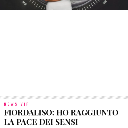
NEWS VIP
FIORDALISO: HO RAGGIUNTO
LA PACE DEI SENSI