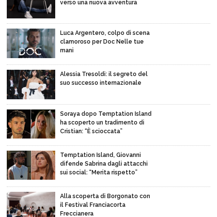
verso una nuova avventura
Luca Argentero, colpo di scena
clamoroso per Doc Nelle tue
mani
Alessia Tresoldi: il segreto del
suo successo internazionale
Soraya dopo Temptation Island
ha scoperto un tradimento di
Cristian: “È scioccata”
Temptation Island, Giovanni
difende Sabrina dagli attacchi
sui social: “Merita rispetto”
Alla scoperta di Borgonato con
il Festival Franciacorta
Freccianera