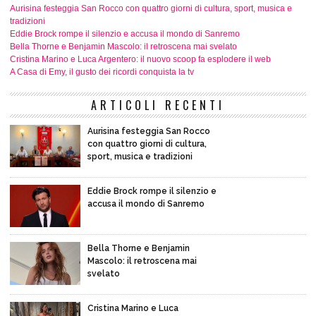
Aurisina festeggia San Rocco con quattro giorni di cultura, sport, musica e
tradizioni
Eddie Brock rompe il silenzio e accusa il mondo di Sanremo
Bella Thorne e Benjamin Mascolo: il retroscena mai svelato
Cristina Marino e Luca Argentero: il nuovo scoop fa esplodere il web
A Casa di Emy, il gusto dei ricordi conquista la tv
ARTICOLI RECENTI
Aurisina festeggia San Rocco
con quattro giorni di cultura,
sport, musica e tradizioni
Eddie Brock rompe il silenzio e
accusa il mondo di Sanremo
Bella Thorne e Benjamin
Mascolo: il retroscena mai
svelato
Cristina Marino e Luca