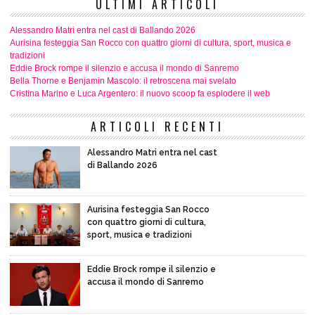
ULTIMI ARTICOLI
Alessandro Matri entra nel cast di Ballando 2026
Aurisina festeggia San Rocco con quattro giorni di cultura, sport, musica e
tradizioni
Eddie Brock rompe il silenzio e accusa il mondo di Sanremo
Bella Thorne e Benjamin Mascolo: il retroscena mai svelato
Cristina Marino e Luca Argentero: il nuovo scoop fa esplodere il web
ARTICOLI RECENTI
Alessandro Matri entra nel cast
di Ballando 2026
Aurisina festeggia San Rocco
con quattro giorni di cultura,
sport, musica e tradizioni
Eddie Brock rompe il silenzio e
accusa il mondo di Sanremo