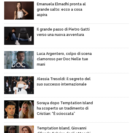
Emanuela Elmadhi pronta al
grande salto: ecco a cosa
aspira
Il grande passo di Pietro Gatti
verso una nuova avventura
Luca Argentero, colpo di scena
clamoroso per Doc Nelle tue
mani
Alessia Tresoldi: il segreto del
suo successo internazionale
Soraya dopo Temptation Island
ha scoperto un tradimento di
Cristian: “È scioccata”
Temptation Island, Giovanni