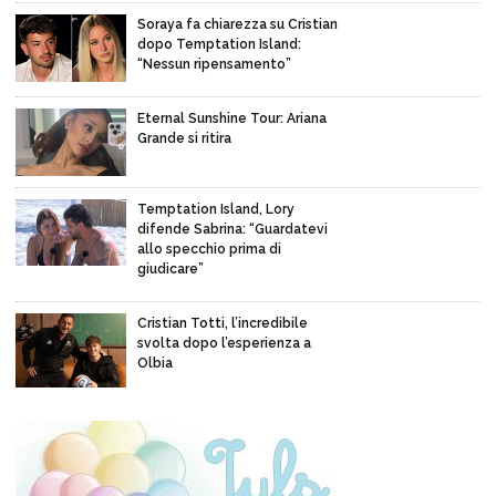
Soraya fa chiarezza su Cristian
dopo Temptation Island:
“Nessun ripensamento”
Eternal Sunshine Tour: Ariana
Grande si ritira
Temptation Island, Lory
difende Sabrina: “Guardatevi
allo specchio prima di
giudicare”
Cristian Totti, l’incredibile
svolta dopo l’esperienza a
Olbia