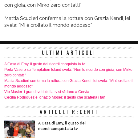
con gioia, con Mirko zero contatti”
Mattia Scudieri conferma la rottura con Grazia Kendi, lei
svela: “Mi è crollato il mondo addosso”
ULTIMI ARTICOLI
A Casa di Emy, il gusto dei ricordi conquista la tv
Perla Vatiero su Temptation Island svela: “Non lo ricordo con gioia, con Mirko
zero contatti”
Mattia Scudieri conferma la rottura con Grazia Kendi, lei svela: “Mi è crollato il
mondo addosso”
Vip Master: i grandi volti della tv si sfidano a Cervia
Cecilia Rodriguez e Ignazio Moser: il gesto che scatena i fan
ARTICOLI RECENTI
A Casa di Emy, il gusto dei
ricordi conquista la tv