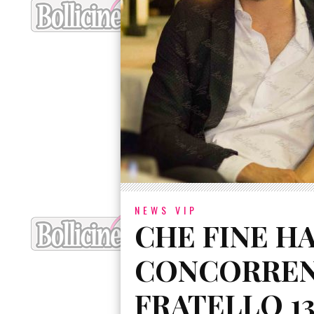
NEWS VIP
CHE FINE H
CONCORREN
FRATELLO 13