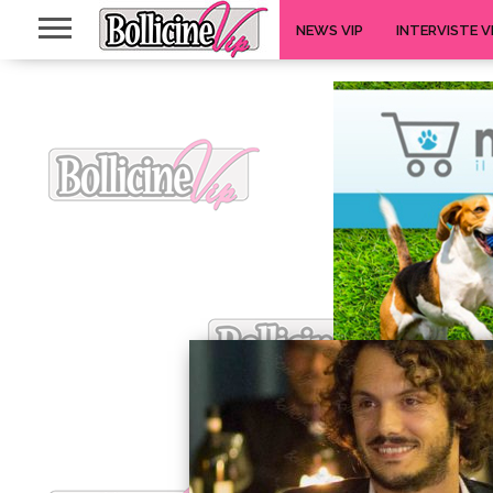
NEWS VIP
INTERVISTE V