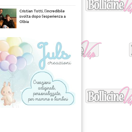
Cristian Totti, l’incredibile
svolta dopo l’esperienza a
Olbia