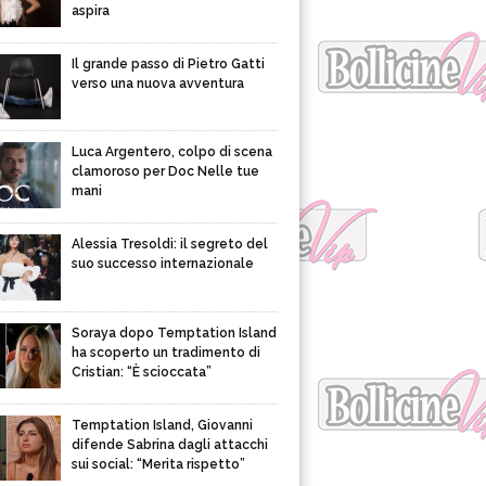
aspira
Il grande passo di Pietro Gatti
verso una nuova avventura
Luca Argentero, colpo di scena
clamoroso per Doc Nelle tue
mani
Alessia Tresoldi: il segreto del
suo successo internazionale
Soraya dopo Temptation Island
ha scoperto un tradimento di
Cristian: “È scioccata”
Temptation Island, Giovanni
difende Sabrina dagli attacchi
sui social: “Merita rispetto”